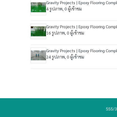
Gravity Projects | Epoxy Flooring Com
4 รูปภาพ, 0 ผู้เข้าชม
Gravity Projects | Epoxy Flooring Com
16 รูปภาพ, 0 ผู้เข้าชม
Gravity Projects | Epoxy Flooring Comp
24 รูปภาพ, 0 ผู้เข้าชม
555/3