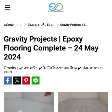
หน้าหลัก
...
ตัวอย่างงานพื้น Epoxy Self Levelling
Gravity Projects | Epoxy Flooring Complete – 24 May 2024
Gravity Projects | Epoxy
Flooring Complete – 24 May
2024
Gravity | ✔️ งานจริง ✔️ ใส่ใจในรายละเอียด ✔️ ส่งมอบตรง
เวลา